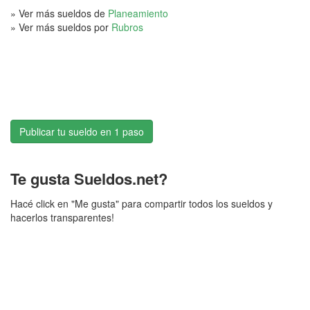
» Ver más sueldos de
Planeamiento
» Ver más sueldos por
Rubros
Publicar tu sueldo en 1 paso
Te gusta Sueldos.net?
Hacé click en "Me gusta" para compartir todos los sueldos y
hacerlos transparentes!