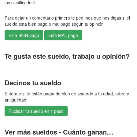
los clasificados!
Para dejar un comentario primero te pedimos que nos digas si el
sueldo está bien pago o mal pago según tu opinión
Te gusta este sueldo, trabajo u opinión?
Decinos tu sueldo
Enterate si te están pagando bien de acuerdo a tu edad, rubro y
antiguëdad!
Publicar tu sueldo en 1 paso
Ver más sueldos - Cuánto ganan…