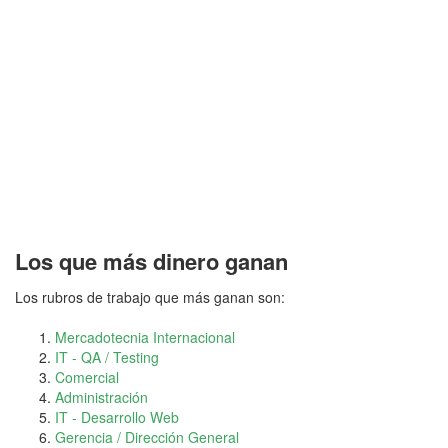
Los que más dinero ganan
Los rubros de trabajo que más ganan son:
Mercadotecnia Internacional
IT - QA / Testing
Comercial
Administración
IT - Desarrollo Web
Gerencia / Dirección General