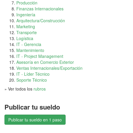
Producción
Finanzas Internacionales
Ingeniería
Arquitectura/Construcción
Marketing
Transporte
Logística
IT - Gerencia
Mantenimiento
IT - Project Management
Asesoría en Comercio Exterior
Ventas Internacionales/Exportación
IT - Líder Técnico
Soporte Técnico
» Ver todos los
rubros
Publicar tu sueldo
Publicar tu sueldo en 1 paso