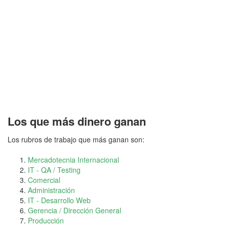
Los que más dinero ganan
Los rubros de trabajo que más ganan son:
Mercadotecnia Internacional
IT - QA / Testing
Comercial
Administración
IT - Desarrollo Web
Gerencia / Dirección General
Producción