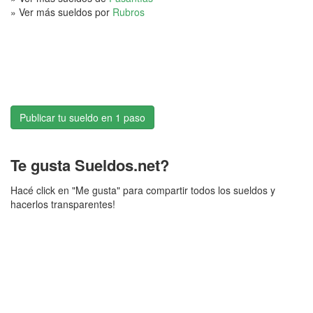
» Ver más sueldos por
Rubros
Publicar tu sueldo en 1 paso
Te gusta Sueldos.net?
Hacé click en "Me gusta" para compartir todos los sueldos y
hacerlos transparentes!