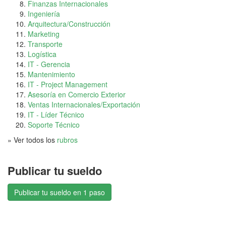
Finanzas Internacionales
Ingeniería
Arquitectura/Construcción
Marketing
Transporte
Logística
IT - Gerencia
Mantenimiento
IT - Project Management
Asesoría en Comercio Exterior
Ventas Internacionales/Exportación
IT - Líder Técnico
Soporte Técnico
» Ver todos los
rubros
Publicar tu sueldo
Publicar tu sueldo en 1 paso