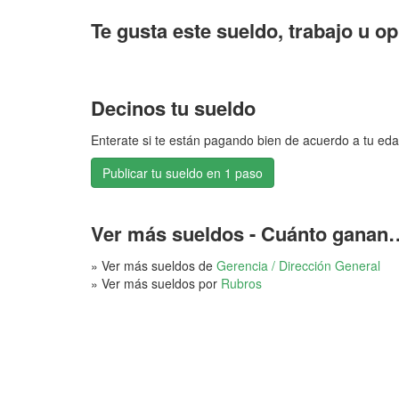
Te gusta este sueldo, trabajo u o
Decinos tu sueldo
Enterate si te están pagando bien de acuerdo a tu eda
Publicar tu sueldo en 1 paso
Ver más sueldos - Cuánto ganan
» Ver más sueldos de
Gerencia / Dirección General
» Ver más sueldos por
Rubros