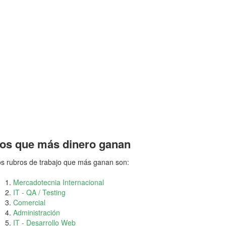
os que más dinero ganan
s rubros de trabajo que más ganan son:
Mercadotecnia Internacional
IT - QA / Testing
Comercial
Administración
IT - Desarrollo Web