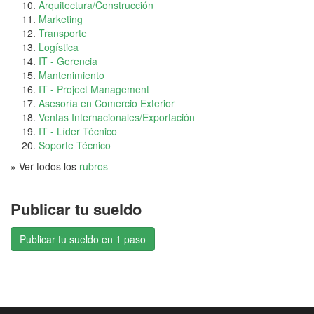
Arquitectura/Construcción
Marketing
Transporte
Logística
IT - Gerencia
Mantenimiento
IT - Project Management
Asesoría en Comercio Exterior
Ventas Internacionales/Exportación
IT - Líder Técnico
Soporte Técnico
» Ver todos los
rubros
Publicar tu sueldo
Publicar tu sueldo en 1 paso