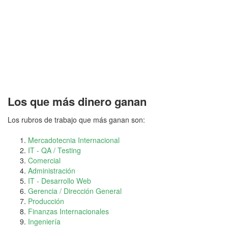
Los que más dinero ganan
Los rubros de trabajo que más ganan son:
Mercadotecnia Internacional
IT - QA / Testing
Comercial
Administración
IT - Desarrollo Web
Gerencia / Dirección General
Producción
Finanzas Internacionales
Ingeniería