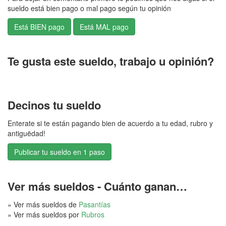
sueldo está bien pago o mal pago según tu opinión
Te gusta este sueldo, trabajo u opinión?
Decinos tu sueldo
Enterate si te están pagando bien de acuerdo a tu edad, rubro y
antiguëdad!
Publicar tu sueldo en 1 paso
Ver más sueldos - Cuánto ganan…
» Ver más sueldos de
Pasantías
» Ver más sueldos por
Rubros