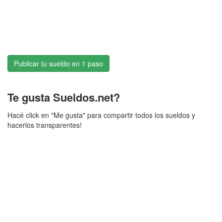
Publicar tu sueldo en 1 paso
Te gusta Sueldos.net?
Hacé click en "Me gusta" para compartir todos los sueldos y
hacerlos transparentes!