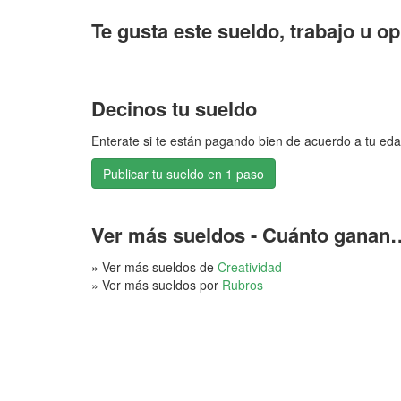
Te gusta este sueldo, trabajo u o
Decinos tu sueldo
Enterate si te están pagando bien de acuerdo a tu eda
Publicar tu sueldo en 1 paso
Ver más sueldos - Cuánto ganan
» Ver más sueldos de
Creatividad
» Ver más sueldos por
Rubros