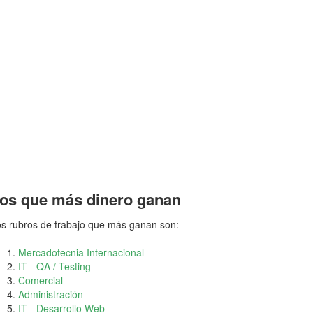
os que más dinero ganan
s rubros de trabajo que más ganan son:
Mercadotecnia Internacional
IT - QA / Testing
Comercial
Administración
IT - Desarrollo Web