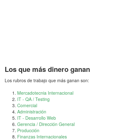
Los que más dinero ganan
Los rubros de trabajo que más ganan son:
Mercadotecnia Internacional
IT - QA / Testing
Comercial
Administración
IT - Desarrollo Web
Gerencia / Dirección General
Producción
Finanzas Internacionales