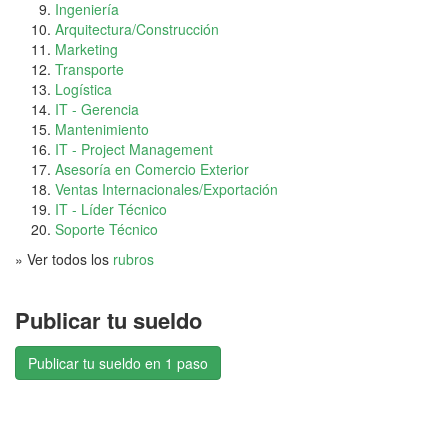
Ingeniería
Arquitectura/Construcción
Marketing
Transporte
Logística
IT - Gerencia
Mantenimiento
IT - Project Management
Asesoría en Comercio Exterior
Ventas Internacionales/Exportación
IT - Líder Técnico
Soporte Técnico
» Ver todos los
rubros
Publicar tu sueldo
Publicar tu sueldo en 1 paso