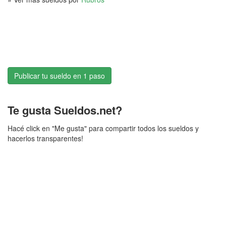
Publicar tu sueldo en 1 paso
Te gusta Sueldos.net?
Hacé click en "Me gusta" para compartir todos los sueldos y
hacerlos transparentes!