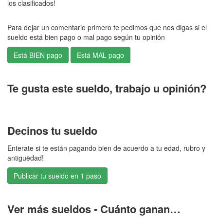
los clasificados!
Para dejar un comentario primero te pedimos que nos digas si el
sueldo está bien pago o mal pago según tu opinión
Te gusta este sueldo, trabajo u opinión?
Decinos tu sueldo
Enterate si te están pagando bien de acuerdo a tu edad, rubro y
antiguëdad!
Publicar tu sueldo en 1 paso
Ver más sueldos - Cuánto ganan…