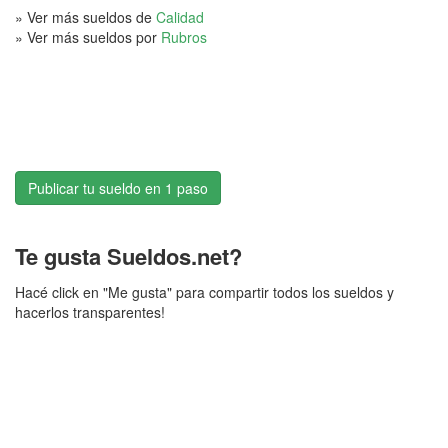
» Ver más sueldos de
Calidad
» Ver más sueldos por
Rubros
Publicar tu sueldo en 1 paso
Te gusta Sueldos.net?
Hacé click en "Me gusta" para compartir todos los sueldos y
hacerlos transparentes!