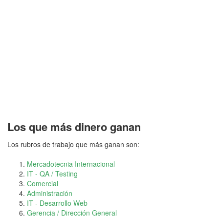
Los que más dinero ganan
Los rubros de trabajo que más ganan son:
Mercadotecnia Internacional
IT - QA / Testing
Comercial
Administración
IT - Desarrollo Web
Gerencia / Dirección General