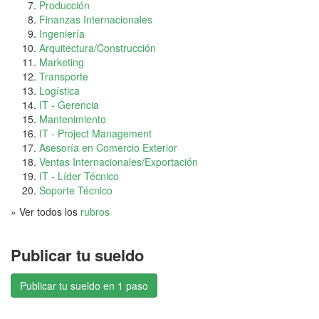
Producción
Finanzas Internacionales
Ingeniería
Arquitectura/Construcción
Marketing
Transporte
Logística
IT - Gerencia
Mantenimiento
IT - Project Management
Asesoría en Comercio Exterior
Ventas Internacionales/Exportación
IT - Líder Técnico
Soporte Técnico
» Ver todos los
rubros
Publicar tu sueldo
Publicar tu sueldo en 1 paso