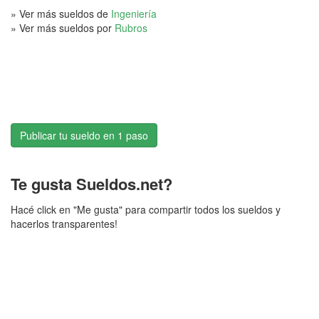
» Ver más sueldos de
Ingeniería
» Ver más sueldos por
Rubros
Publicar tu sueldo en 1 paso
Te gusta Sueldos.net?
Hacé click en "Me gusta" para compartir todos los sueldos y
hacerlos transparentes!