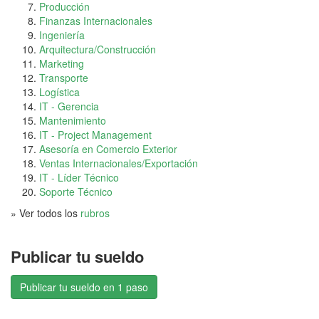
Producción
Finanzas Internacionales
Ingeniería
Arquitectura/Construcción
Marketing
Transporte
Logística
IT - Gerencia
Mantenimiento
IT - Project Management
Asesoría en Comercio Exterior
Ventas Internacionales/Exportación
IT - Líder Técnico
Soporte Técnico
» Ver todos los
rubros
Publicar tu sueldo
Publicar tu sueldo en 1 paso