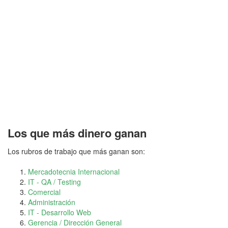
Los que más dinero ganan
Los rubros de trabajo que más ganan son:
Mercadotecnia Internacional
IT - QA / Testing
Comercial
Administración
IT - Desarrollo Web
Gerencia / Dirección General