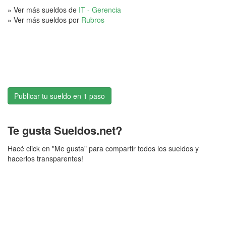
» Ver más sueldos de
IT - Gerencia
» Ver más sueldos por
Rubros
Publicar tu sueldo en 1 paso
Te gusta Sueldos.net?
Hacé click en "Me gusta" para compartir todos los sueldos y
hacerlos transparentes!