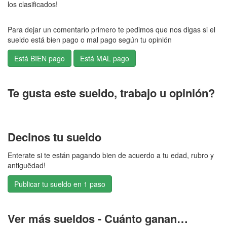
los clasificados!
Para dejar un comentario primero te pedimos que nos digas si el
sueldo está bien pago o mal pago según tu opinión
Te gusta este sueldo, trabajo u opinión?
Decinos tu sueldo
Enterate si te están pagando bien de acuerdo a tu edad, rubro y
antiguëdad!
Publicar tu sueldo en 1 paso
Ver más sueldos - Cuánto ganan…