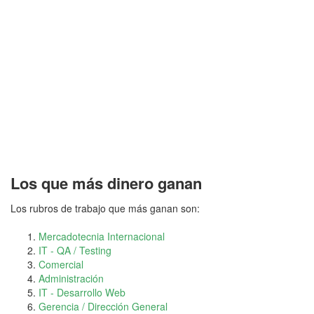
Los que más dinero ganan
Los rubros de trabajo que más ganan son:
Mercadotecnia Internacional
IT - QA / Testing
Comercial
Administración
IT - Desarrollo Web
Gerencia / Dirección General