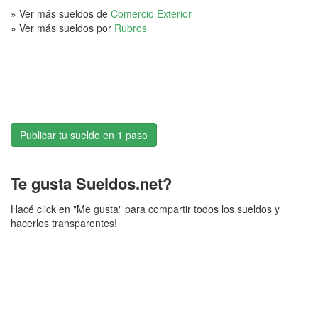
» Ver más sueldos de
Comercio Exterior
» Ver más sueldos por
Rubros
Publicar tu sueldo en 1 paso
Te gusta Sueldos.net?
Hacé click en "Me gusta" para compartir todos los sueldos y
hacerlos transparentes!