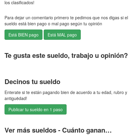
los clasificados!
Para dejar un comentario primero te pedimos que nos digas si el
sueldo está bien pago o mal pago según tu opinión
Te gusta este sueldo, trabajo u opinión?
Decinos tu sueldo
Enterate si te están pagando bien de acuerdo a tu edad, rubro y
antiguëdad!
Publicar tu sueldo en 1 paso
Ver más sueldos - Cuánto ganan…