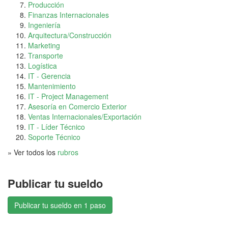
Producción
Finanzas Internacionales
Ingeniería
Arquitectura/Construcción
Marketing
Transporte
Logística
IT - Gerencia
Mantenimiento
IT - Project Management
Asesoría en Comercio Exterior
Ventas Internacionales/Exportación
IT - Líder Técnico
Soporte Técnico
» Ver todos los
rubros
Publicar tu sueldo
Publicar tu sueldo en 1 paso