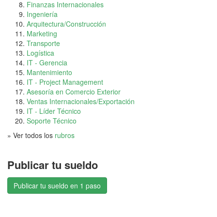
Finanzas Internacionales
Ingeniería
Arquitectura/Construcción
Marketing
Transporte
Logística
IT - Gerencia
Mantenimiento
IT - Project Management
Asesoría en Comercio Exterior
Ventas Internacionales/Exportación
IT - Líder Técnico
Soporte Técnico
» Ver todos los
rubros
Publicar tu sueldo
Publicar tu sueldo en 1 paso