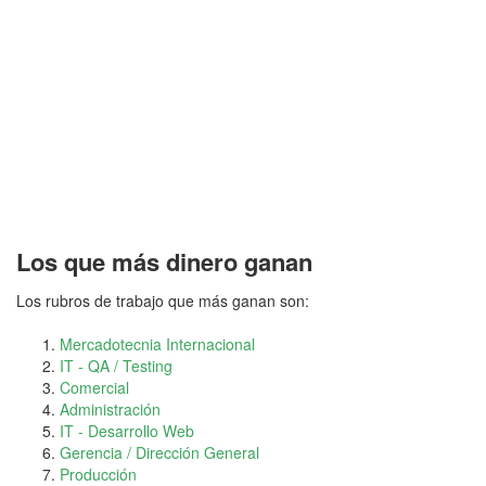
Los que más dinero ganan
Los rubros de trabajo que más ganan son:
Mercadotecnia Internacional
IT - QA / Testing
Comercial
Administración
IT - Desarrollo Web
Gerencia / Dirección General
Producción