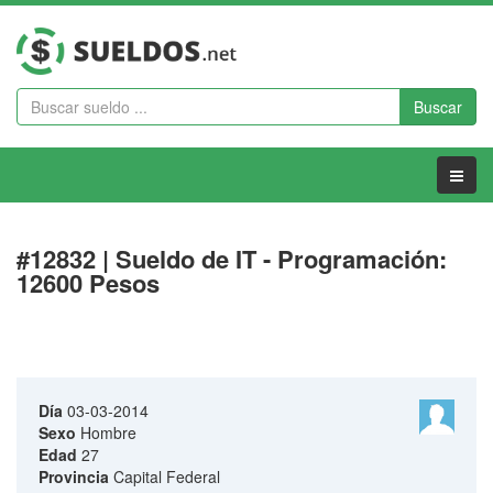
Buscar
Menu
#12832 | Sueldo de IT - Programación:
12600 Pesos
Día
03-03-2014
Sexo
Hombre
Edad
27
Provincia
Capital Federal