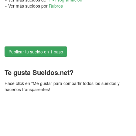
» Ver más sueldos por
Rubros
Publicar tu sueldo en 1 paso
Te gusta Sueldos.net?
Hacé click en "Me gusta" para compartir todos los sueldos y
hacerlos transparentes!