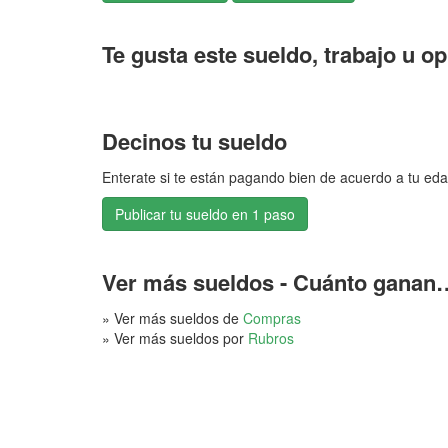
Te gusta este sueldo, trabajo u o
Decinos tu sueldo
Enterate si te están pagando bien de acuerdo a tu eda
Publicar tu sueldo en 1 paso
Ver más sueldos - Cuánto ganan
» Ver más sueldos de
Compras
» Ver más sueldos por
Rubros