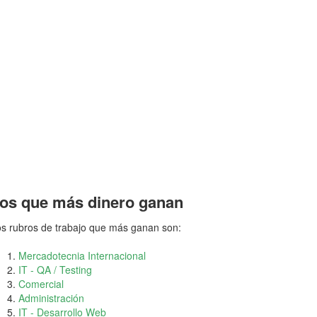
os que más dinero ganan
s rubros de trabajo que más ganan son:
Mercadotecnia Internacional
IT - QA / Testing
Comercial
Administración
IT - Desarrollo Web