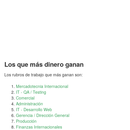
Los que más dinero ganan
Los rubros de trabajo que más ganan son:
Mercadotecnia Internacional
IT - QA / Testing
Comercial
Administración
IT - Desarrollo Web
Gerencia / Dirección General
Producción
Finanzas Internacionales