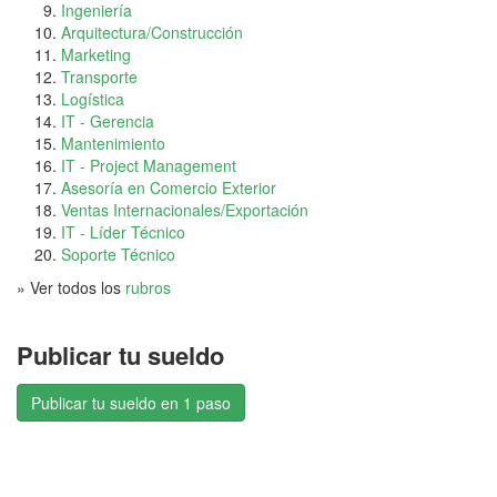
Ingeniería
Arquitectura/Construcción
Marketing
Transporte
Logística
IT - Gerencia
Mantenimiento
IT - Project Management
Asesoría en Comercio Exterior
Ventas Internacionales/Exportación
IT - Líder Técnico
Soporte Técnico
» Ver todos los
rubros
Publicar tu sueldo
Publicar tu sueldo en 1 paso