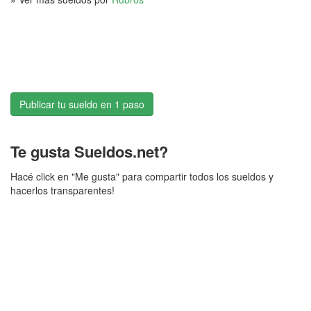
Publicar tu sueldo en 1 paso
Te gusta Sueldos.net?
Hacé click en "Me gusta" para compartir todos los sueldos y
hacerlos transparentes!