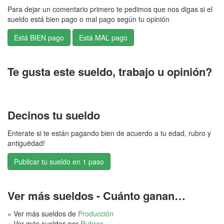
Para dejar un comentario primero te pedimos que nos digas si el
sueldo está bien pago o mal pago según tu opinión
Te gusta este sueldo, trabajo u opinión?
Decinos tu sueldo
Enterate si te están pagando bien de acuerdo a tu edad, rubro y
antiguëdad!
Publicar tu sueldo en 1 paso
Ver más sueldos - Cuánto ganan…
» Ver más sueldos de
Producción
» Ver más sueldos por
Rubros