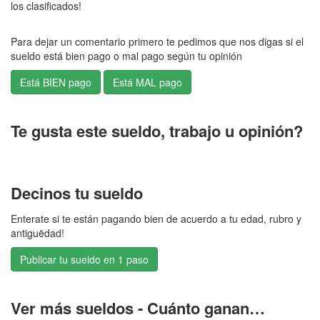
los clasificados!
Para dejar un comentario primero te pedimos que nos digas si el
sueldo está bien pago o mal pago según tu opinión
Te gusta este sueldo, trabajo u opinión?
Decinos tu sueldo
Enterate si te están pagando bien de acuerdo a tu edad, rubro y
antiguëdad!
Publicar tu sueldo en 1 paso
Ver más sueldos - Cuánto ganan…