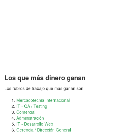
Los que más dinero ganan
Los rubros de trabajo que más ganan son:
Mercadotecnia Internacional
IT - QA / Testing
Comercial
Administración
IT - Desarrollo Web
Gerencia / Dirección General