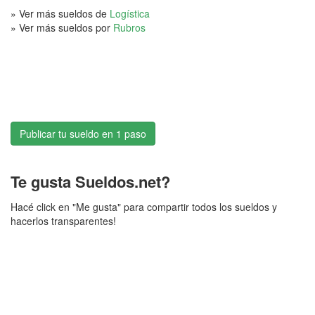
» Ver más sueldos de
Logística
» Ver más sueldos por
Rubros
Publicar tu sueldo en 1 paso
Te gusta Sueldos.net?
Hacé click en "Me gusta" para compartir todos los sueldos y
hacerlos transparentes!