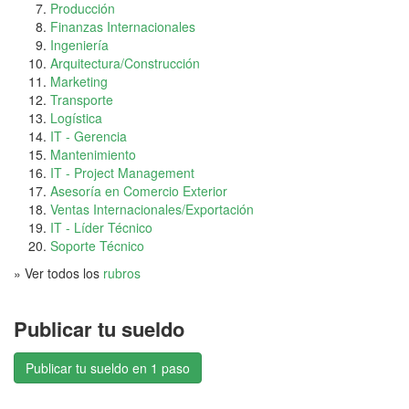
Producción
Finanzas Internacionales
Ingeniería
Arquitectura/Construcción
Marketing
Transporte
Logística
IT - Gerencia
Mantenimiento
IT - Project Management
Asesoría en Comercio Exterior
Ventas Internacionales/Exportación
IT - Líder Técnico
Soporte Técnico
» Ver todos los
rubros
Publicar tu sueldo
Publicar tu sueldo en 1 paso