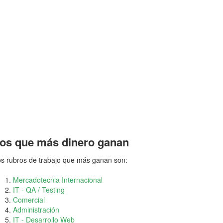
os que más dinero ganan
s rubros de trabajo que más ganan son:
Mercadotecnia Internacional
IT - QA / Testing
Comercial
Administración
IT - Desarrollo Web