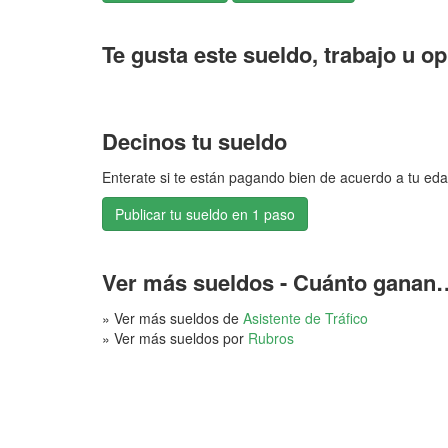
Te gusta este sueldo, trabajo u o
Decinos tu sueldo
Enterate si te están pagando bien de acuerdo a tu eda
Publicar tu sueldo en 1 paso
Ver más sueldos - Cuánto ganan
» Ver más sueldos de
Asistente de Tráfico
» Ver más sueldos por
Rubros