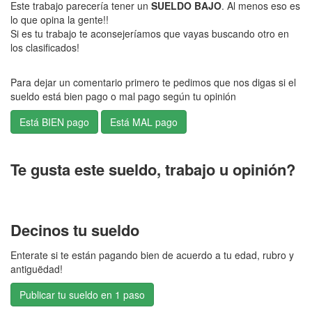
Este trabajo parecería tener un
SUELDO BAJO
. Al menos eso es
lo que opina la gente!!
Si es tu trabajo te aconsejeríamos que vayas buscando otro en
los clasificados!
Para dejar un comentario primero te pedimos que nos digas si el
sueldo está bien pago o mal pago según tu opinión
Te gusta este sueldo, trabajo u opinión?
Decinos tu sueldo
Enterate si te están pagando bien de acuerdo a tu edad, rubro y
antiguëdad!
Publicar tu sueldo en 1 paso