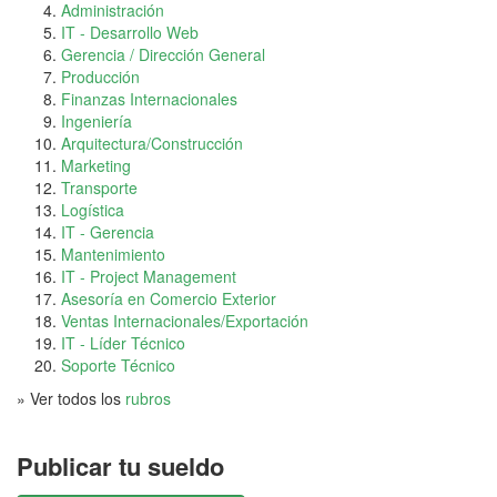
Administración
IT - Desarrollo Web
Gerencia / Dirección General
Producción
Finanzas Internacionales
Ingeniería
Arquitectura/Construcción
Marketing
Transporte
Logística
IT - Gerencia
Mantenimiento
IT - Project Management
Asesoría en Comercio Exterior
Ventas Internacionales/Exportación
IT - Líder Técnico
Soporte Técnico
» Ver todos los
rubros
Publicar tu sueldo