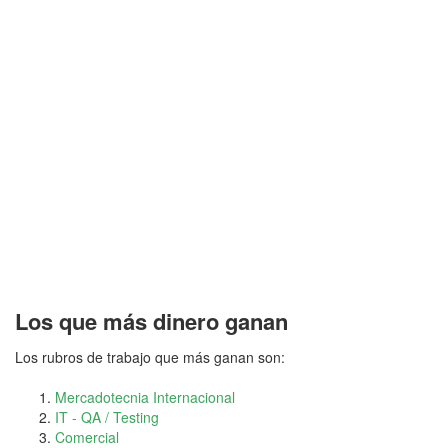
Los que más dinero ganan
Los rubros de trabajo que más ganan son:
Mercadotecnia Internacional
IT - QA / Testing
Comercial