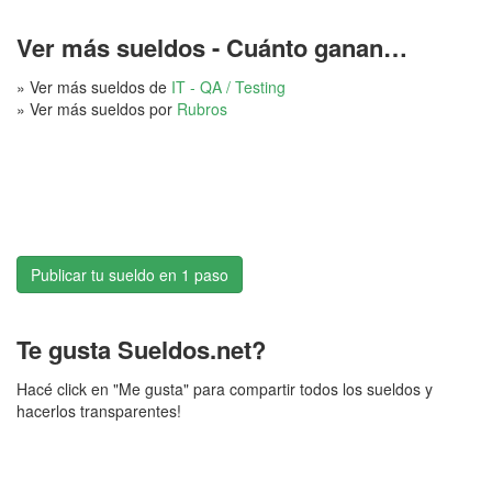
Ver más sueldos - Cuánto ganan…
» Ver más sueldos de
IT - QA / Testing
» Ver más sueldos por
Rubros
Publicar tu sueldo en 1 paso
Te gusta Sueldos.net?
Hacé click en "Me gusta" para compartir todos los sueldos y
hacerlos transparentes!