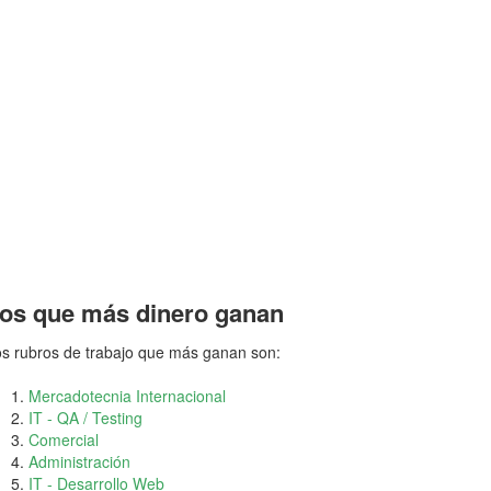
os que más dinero ganan
s rubros de trabajo que más ganan son:
Mercadotecnia Internacional
IT - QA / Testing
Comercial
Administración
IT - Desarrollo Web