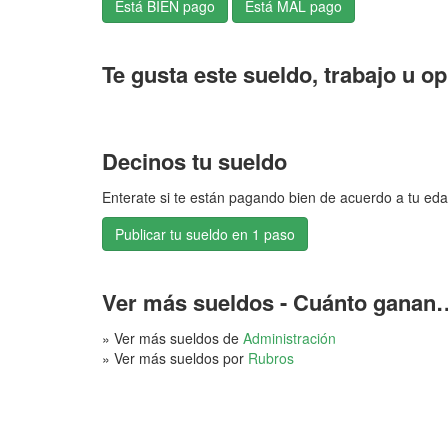
Te gusta este sueldo, trabajo u o
Decinos tu sueldo
Enterate si te están pagando bien de acuerdo a tu eda
Publicar tu sueldo en 1 paso
Ver más sueldos - Cuánto ganan
» Ver más sueldos de
Administración
» Ver más sueldos por
Rubros