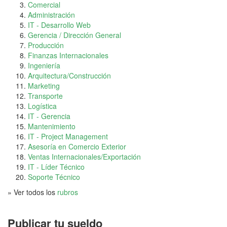
Comercial
Administración
IT - Desarrollo Web
Gerencia / Dirección General
Producción
Finanzas Internacionales
Ingeniería
Arquitectura/Construcción
Marketing
Transporte
Logística
IT - Gerencia
Mantenimiento
IT - Project Management
Asesoría en Comercio Exterior
Ventas Internacionales/Exportación
IT - Líder Técnico
Soporte Técnico
» Ver todos los
rubros
Publicar tu sueldo