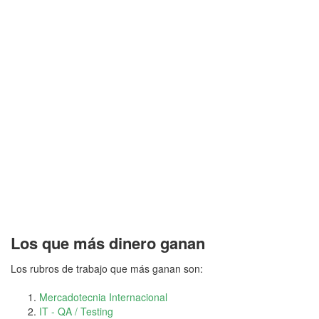
Los que más dinero ganan
Los rubros de trabajo que más ganan son:
Mercadotecnia Internacional
IT - QA / Testing