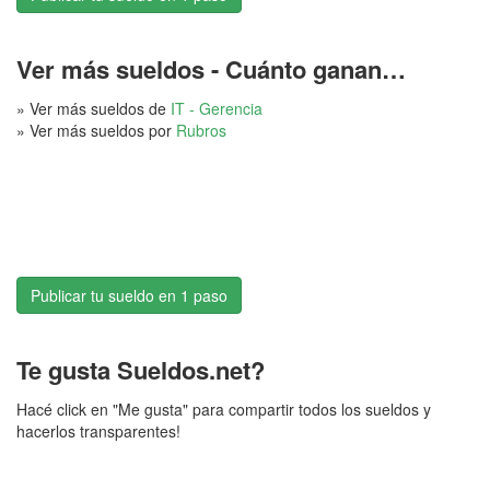
Ver más sueldos - Cuánto ganan…
» Ver más sueldos de
IT - Gerencia
» Ver más sueldos por
Rubros
Publicar tu sueldo en 1 paso
Te gusta Sueldos.net?
Hacé click en "Me gusta" para compartir todos los sueldos y
hacerlos transparentes!